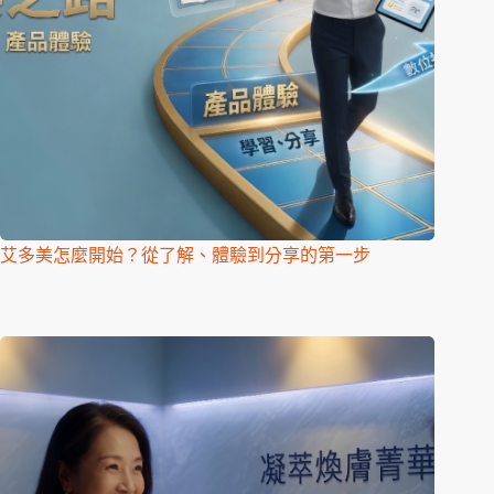
艾多美怎麼開始？從了解、體驗到分享的第一步