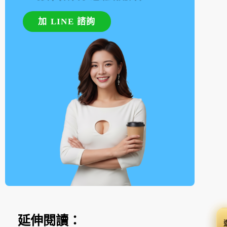
加 LINE 諮詢
延伸閱讀：