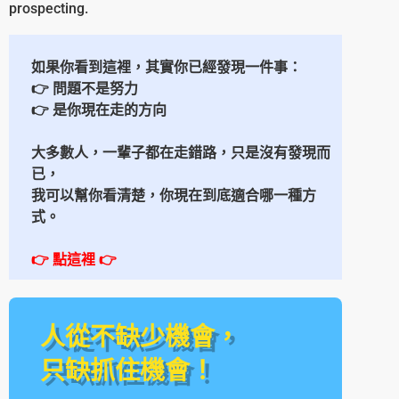
prospecting.
如果你看到這裡，其實你已經發現一件事：
👉 問題不是努力
👉 是你現在走的方向
大多數人，一輩子都在走錯路，
只是沒有發現而
已，
我可以幫你看清楚，
你現在到底適合哪一種方
式。
👉 點這裡
👉
人從不缺少機會，
只缺抓住機會！