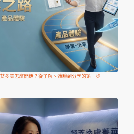
艾多美怎麼開始？從了解、體驗到分享的第一步