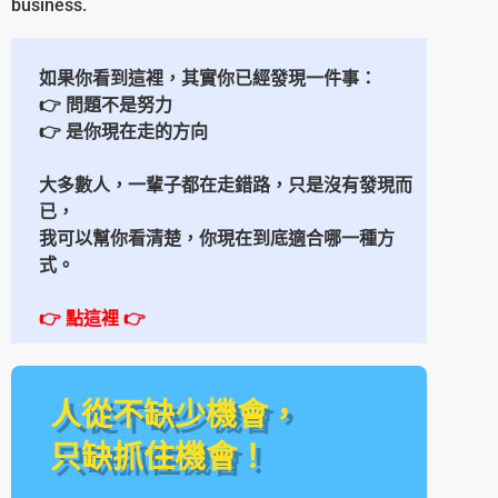
business.
如果你看到這裡，其實你已經發現一件事：
👉 問題不是努力
👉 是你現在走的方向
大多數人，一輩子都在走錯路，
只是沒有發現而
已，
我可以幫你看清楚，
你現在到底適合哪一種方
式。
👉 點這裡
👉
人從不缺少機會，
只缺抓住機會！