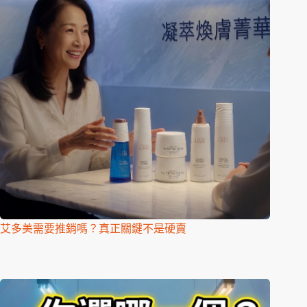
艾多美需要推銷嗎？真正關鍵不是硬賣