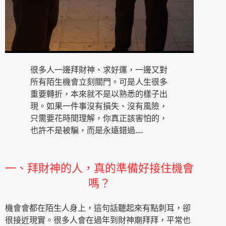
很多人一邊拜財神、求好運，一邊又對
所有陌生機會立刻關門。可是人生很多
重要轉折，本來就不是以熟悉的樣子出
現。如果一件事沒有損失、沒有風險，
只需要花時間理解，你真正該害怕的，
也許不是被騙，而是永遠錯過….
一、拜財神的人，真的準備好接住機會
嗎？
機會會都在陌生人身上，這句話聽起來有點刺耳，卻
很接近現實。很多人會在過年到財神廟拜拜，平常也