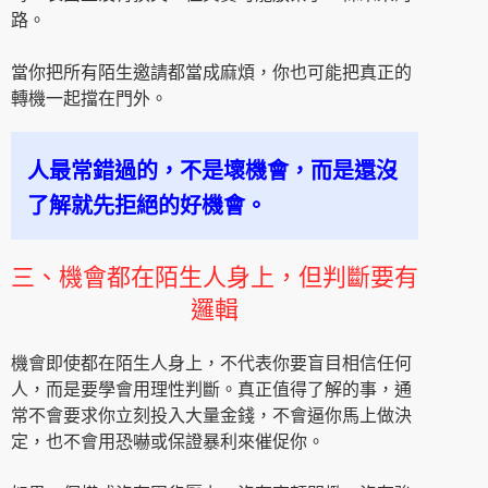
路。
當你把所有陌生邀請都當成麻煩，你也可能把真正的
轉機一起擋在門外。
人最常錯過的，不是壞機會，而是還沒
了解就先拒絕的好機會。
三、機會都在陌生人身上，但判斷要有
邏輯
機會即使都在陌生人身上，不代表你要盲目相信任何
人，而是要學會用理性判斷。真正值得了解的事，通
常不會要求你立刻投入大量金錢，不會逼你馬上做決
定，也不會用恐嚇或保證暴利來催促你。