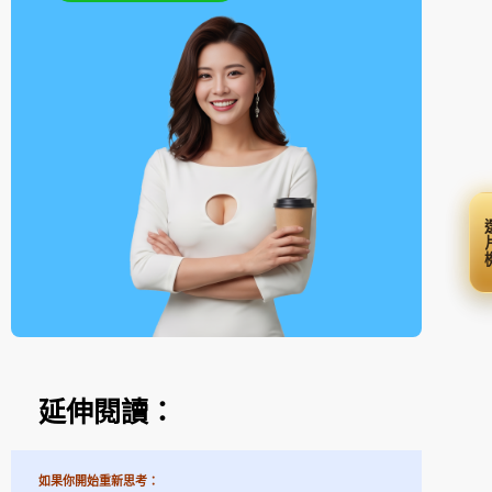
選
延伸閱讀：
如果你開始重新思考：