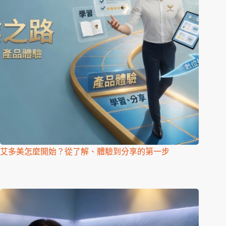
艾多美怎麼開始？從了解、體驗到分享的第一步