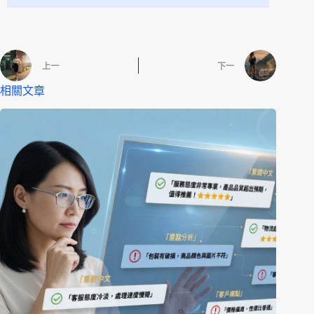
上一
下一
相關文章