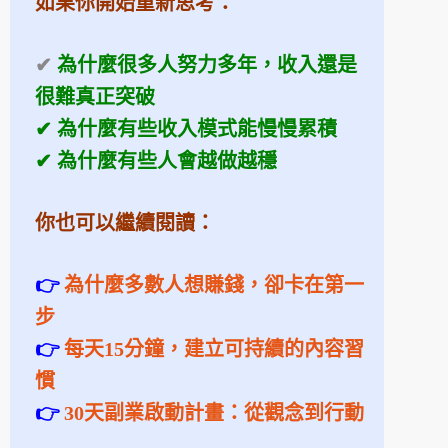
如果你開始重新思考：
✔
為什麼很多人努力多年，收入還是
很難真正突破
✔ 為什麼有些收入模式能慢慢累積
✔ 為什麼有些人會越做越穩
你也可以繼續閱讀：
👉
為什麼多數人想賺錢，卻卡在第一
步
👉
每天15分鐘，建立可持續的內容習
慣
👉
30
天副業啟動計畫：從觀念到行動