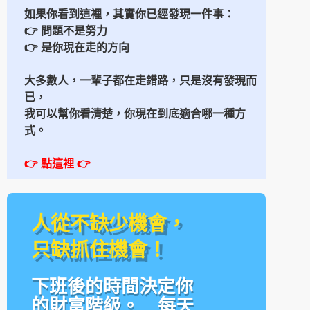
如果你看到這裡，其實你已經發現一件事：
👉 問題不是努力
👉 是你現在走的方向
大多數人，一輩子都在走錯路，
只是沒有發現而
已，
我可以幫你看清楚，
你現在到底適合哪一種方
式。
👉 點這裡
👉
人從不缺少機會，
只缺抓住機會！
下班後的時間決定你
的財富階級。 每天