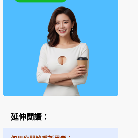
延伸閱讀：