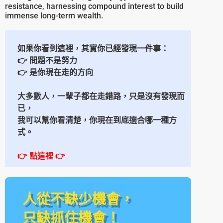
resistance, harnessing compound interest to build
immense long-term wealth.
如果你看到這裡，其實你已經發現一件事：
👉 問題不是努力
👉 是你現在走的方向
大多數人，一輩子都在走錯路，
只是沒有發現而
已，
我可以幫你看清楚，
你現在到底適合哪一種方
式。
👉 點這裡
👉
人從不缺少機會，
只缺抓住機會！