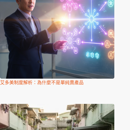
艾多美制度解析：為什麼不是單純賣產品