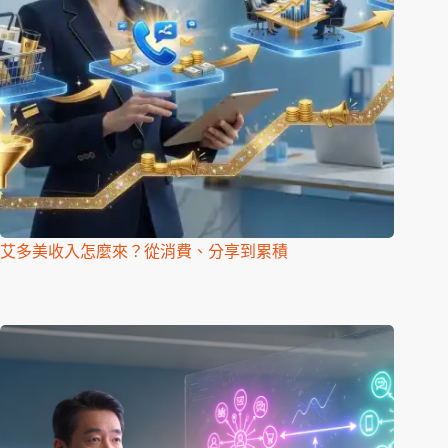
艾多美收入怎麼來？從消費、分享到累積