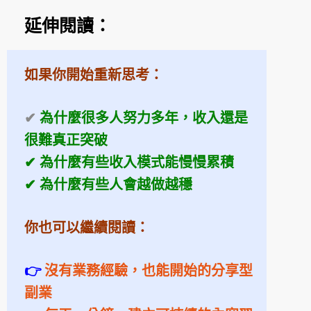
延伸閱讀：
如果你開始重新思考：
✔
為什麼很多人努力多年，收入還是
很難真正突破
✔ 為什麼有些收入模式能慢慢累積
✔ 為什麼有些人會越做越穩
你也可以繼續閱讀：
👉
沒有業務經驗，也能開始的分享型
副業