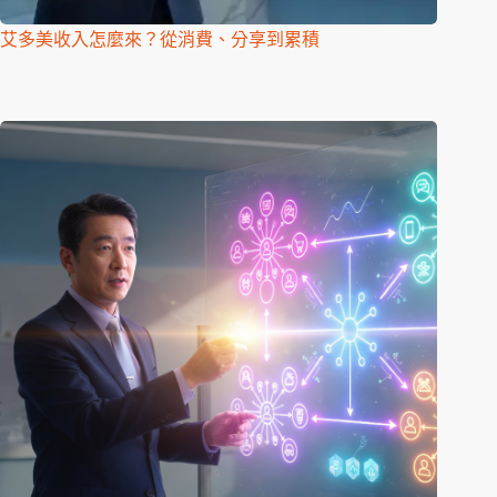
艾多美收入怎麼來？從消費、分享到累積