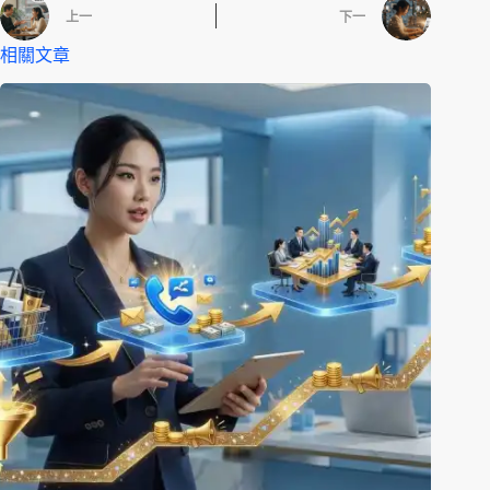
上一
下一
相關文章