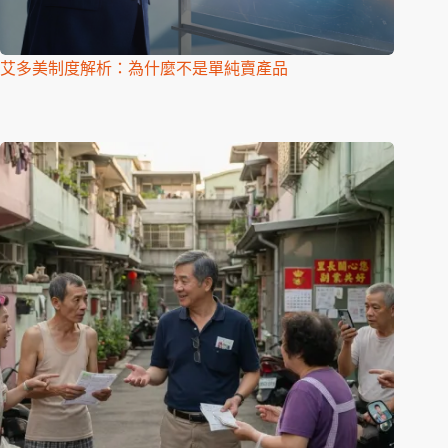
艾多美制度解析：為什麼不是單純賣產品