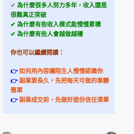
✔
為什麼很多人努力多年，收入還是
很難真正突破
✔ 為什麼有些收入模式能慢慢累積
✔ 為什麼有些人會越做越穩
你也可以繼續閱讀：
👉
如何用內容讓陌生人慢慢認識你
👉
副業要長久，先把每天可做的事變
簡單
👉
副業成交前，先做好這份信任清單